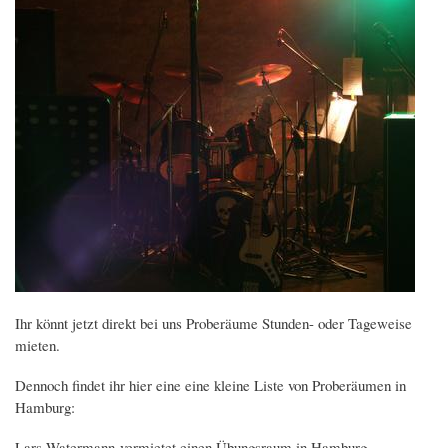
Ihr könnt jetzt direkt bei uns Proberäume Stunden- oder Tageweise
mieten.
Dennoch findet ihr hier eine eine kleine Liste von Proberäumen in
Hamburg:
Lars Watermann vermietet einen Übungsraum in Hamburg-