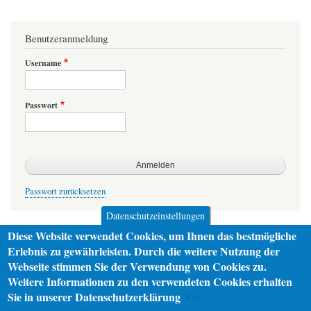
Benutzeranmeldung
Username
Passwort
Passwort zurücksetzen
Datenschutzeinstellungen
Diese Website verwendet Cookies, um Ihnen das bestmögliche
Erlebnis zu gewährleisten. Durch die weitere Nutzung der
Webseite stimmen Sie der Verwendung von Cookies zu.
Weitere Informationen zu den verwendeten Cookies erhalten
Sie in unserer Datenschutzerklärung
Zur